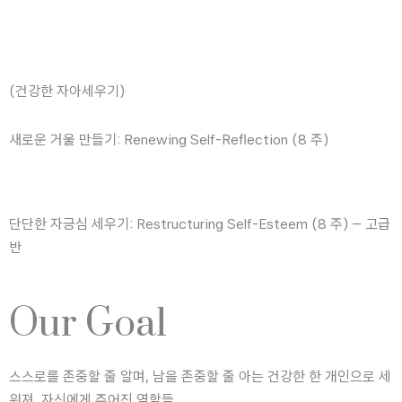
(건강한 자아세우기)
새로운 거울 만들기: Renewing Self-Reflection (8 주)
단단한 자긍심 세우기: Restructuring Self-Esteem (8 주) – 고급
반
Our Goal
스스로를 존중할 줄 알며, 남을 존중할 줄 아는 건강한 한 개인으로 세
워져, 자신에게 주어진 역할들