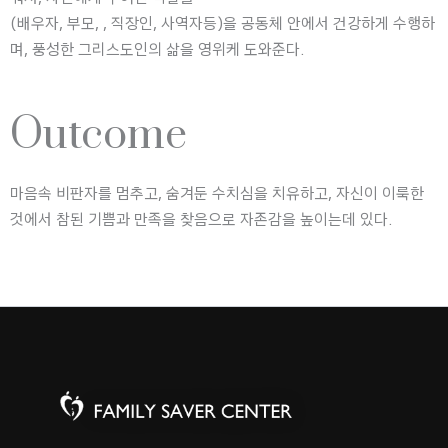
(배우자, 부모, , 직장인, 사역자등)을 공동체 안에서 건강하게 수행하
며, 풍성한 그리스도인의 삶을 영위케 도와준다.
Outcome
마음속 비판자를 멈추고, 숨겨둔 수치심을 치유하고, 자신이 이룩한
것에서 참된 기쁨과 만족을 찾음으로 자존감을 높이는데 있다.