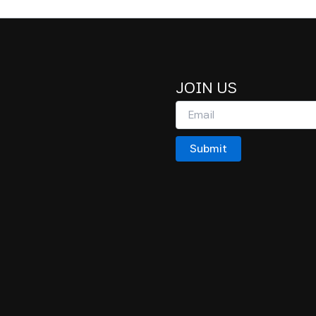
JOIN US