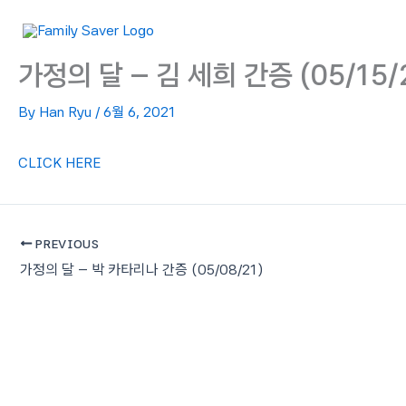
Skip
to
content
가정의 달 – 김 세희 간증 (05/15/
By
Han Ryu
/
6월 6, 2021
CLICK HERE
PREVIOUS
가정의 달 – 박 카타리나 간증 (05/08/21)