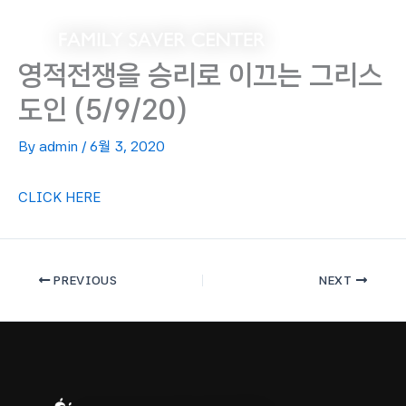
Skip
to
content
영적전쟁을 승리로 이끄는 그리스
도인 (5/9/20)
By
admin
/
6월 3, 2020
CLICK HERE
PREVIOUS
NEXT