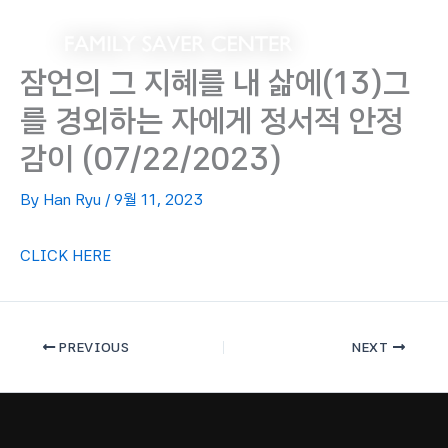
Skip
to
content
잠언의 그 지혜를 내 삶에(13)그
를 경외하는 자에게 정서적 안정
감이 (07/22/2023)
By
Han Ryu
/
9월 11, 2023
CLICK HERE
PREVIOUS
NEXT