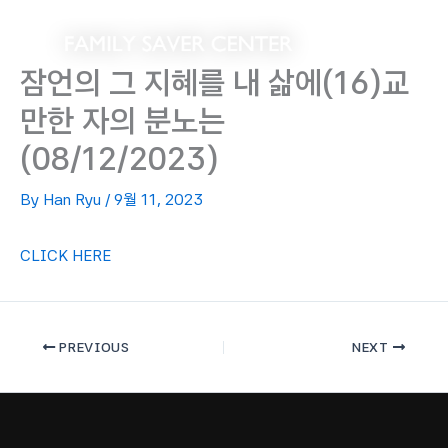
Skip
to
content
잠언의 그 지혜를 내 삶에(16)교
만한 자의 분노는
(08/12/2023)
By
Han Ryu
/
9월 11, 2023
CLICK HERE
PREVIOUS
NEXT