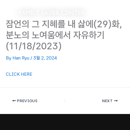
Skip
to
content
잠언의 그 지혜를 내 삶에(29)화,
분노의 노여움에서 자유하기
(11/18/2023)
By
Han Ryu
/
3월 2, 2024
CLICK HERE
PREVIOUS
NEXT