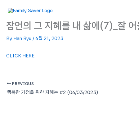
Skip
to
content
잠언의 그 지혜를 내 삶에(7)_잘 어
By
Han Ryu
/
6월 21, 2023
CLICK HERE
PREVIOUS
행복한 가정을 위한 지혜는 #2 (06/03/2023)