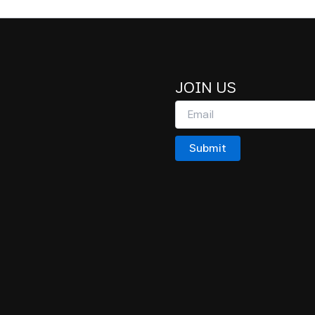
JOIN US