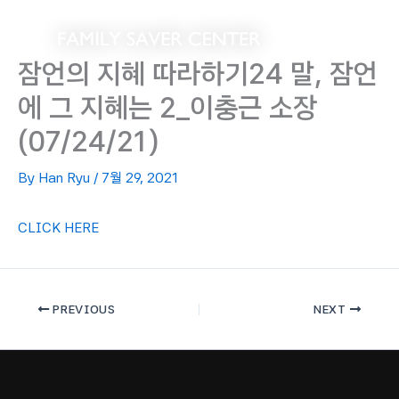
Skip
to
content
잠언의 지혜 따라하기24 말, 잠언
에 그 지혜는 2_이충근 소장
(07/24/21)
By
Han Ryu
/
7월 29, 2021
CLICK HERE
PREVIOUS
NEXT