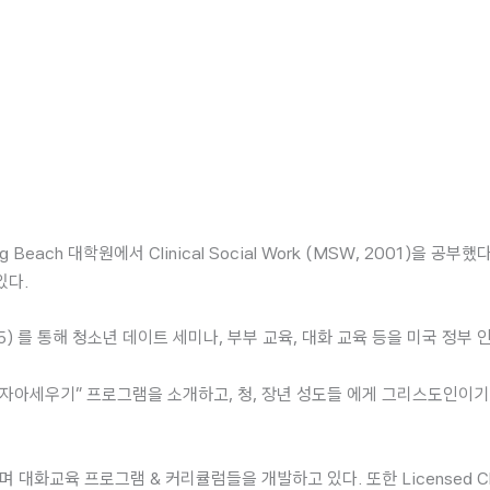
Home
프로그램
스
ong Beach 대학원에서 Clinical Social Work (MSW, 2001)
있다.
 (2005) 를 통해 청소년 데이트 세미나, 부부 교육, 대화 교육 등을 미국 
강한 자아세우기” 프로그램을 소개하고, 청, 장년 성도들 에게 그리스도인이
 프로그램 & 커리큘럼들을 개발하고 있다. 또한 Licensed Clinical S